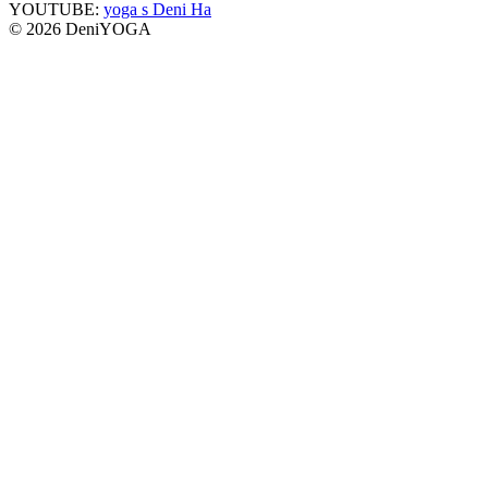
YOUTUBE:
yoga s Deni Ha
© 2026 DeniYOGA