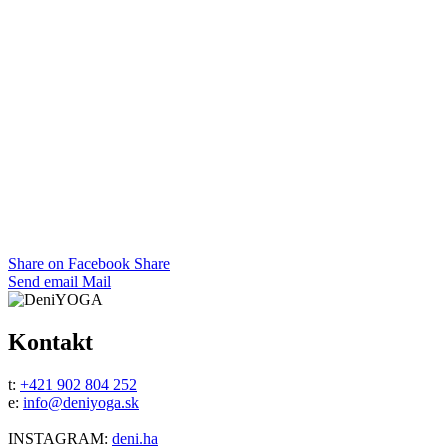
Share on Facebook
Share
Send email
Mail
Kontakt
t:
+421 902 804 252
e:
info@deniyoga.sk
INSTAGRAM:
deni.ha